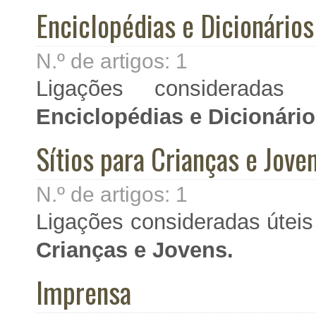
Enciclopédias e Dicionários
N.º de artigos:
1
Ligações consideradas 
Enciclopédias e Dicionári
Sítios para Crianças e Jove
N.º de artigos:
1
Ligações consideradas úteis
Crianças e Jovens.
Imprensa