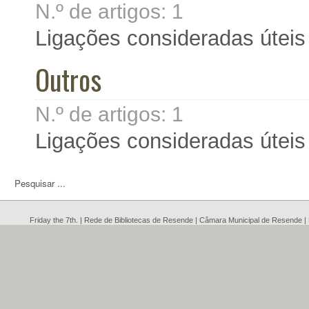
N.º de artigos:
1
Ligações consideradas úteis
Outros
N.º de artigos:
1
Ligações consideradas úteis
Friday the 7th. | Rede de Bibliotecas de Resende | Câmara Municipal de Resende 